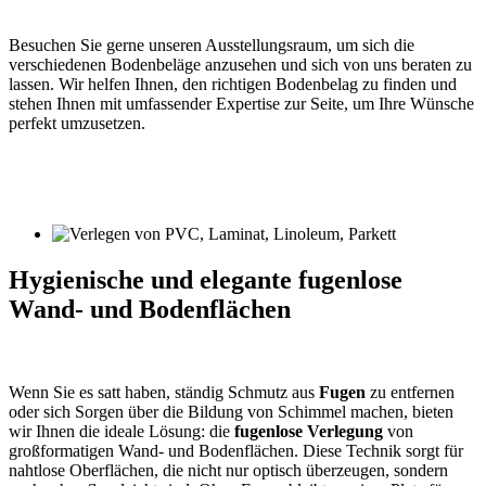
Besuchen Sie gerne unseren Ausstellungsraum, um sich die
verschiedenen Bodenbeläge anzusehen und sich von uns beraten zu
lassen. Wir helfen Ihnen, den richtigen Bodenbelag zu finden und
stehen Ihnen mit umfassender Expertise zur Seite, um Ihre Wünsche
perfekt umzusetzen.
Hygienische und elegante fugenlose
Wand- und Bodenflächen
Wenn Sie es satt haben, ständig Schmutz aus
Fugen
zu entfernen
oder sich Sorgen über die Bildung von Schimmel machen, bieten
wir Ihnen die ideale Lösung: die
fugenlose Verlegung
von
großformatigen Wand- und Bodenflächen. Diese Technik sorgt für
nahtlose Oberflächen, die nicht nur optisch überzeugen, sondern