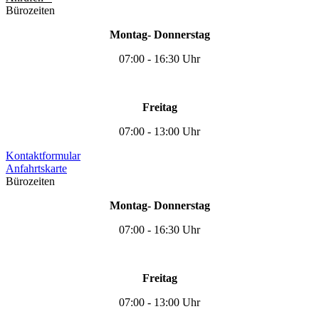
Bürozeiten
Montag- Donnerstag
07:00 - 16:30 Uhr
Freitag
07:00 - 13:00 Uhr
Kontaktformular
Anfahrtskarte
Bürozeiten
Montag- Donnerstag
07:00 - 16:30 Uhr
Freitag
07:00 - 13:00 Uhr