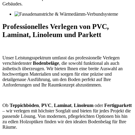
Gebäudes.
Professionelles Verlegen von PVC,
Laminat, Linoleum und Parkett
Unser Leistungsspektrum umfasst das professionelle Verlegen
verschiedenster
Bodenbeläge
, die sowohl funktional als auch
ästhetisch überzeugen. Wir bieten Ihnen eine breite Auswahl an
hochwertigen Materialien und sorgen für eine präzise und
detailgenaue Ausführung, um den Boden perfekt auf Ihre
Anforderungen und Ihr Raumkonzept abzustimmen.
Ob
Teppichböden
,
PVC
,
Laminat
,
Linoleum
oder
Fertigparkett
– wir verlegen mit höchster Sorgfalt und bieten für jedes Projekt die
passende Lösung. Von modernen, pflegeleichten Optionen bis hin
zu edlen Holzoptiken finden wir den idealen Bodenbelag für Ihre
Räume.