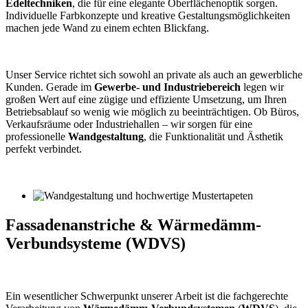
Edeltechniken
, die für eine elegante Oberflächenoptik sorgen.
Individuelle Farbkonzepte und kreative Gestaltungsmöglichkeiten
machen jede Wand zu einem echten Blickfang.
Unser Service richtet sich sowohl an private als auch an gewerbliche
Kunden. Gerade im
Gewerbe- und Industriebereich
legen wir
großen Wert auf eine zügige und effiziente Umsetzung, um Ihren
Betriebsablauf so wenig wie möglich zu beeinträchtigen. Ob Büros,
Verkaufsräume oder Industriehallen – wir sorgen für eine
professionelle
Wandgestaltung
, die Funktionalität und Ästhetik
perfekt verbindet.
Fassadenanstriche & Wärmedämm-
Verbundsysteme (WDVS)
Ein wesentlicher Schwerpunkt unserer Arbeit ist die fachgerechte