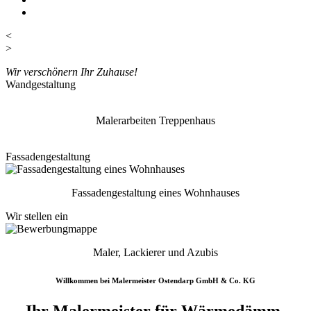
<
>
Wir verschönern Ihr Zuhause!
Wandgestaltung
Malerarbeiten Treppenhaus
Fassadengestaltung
Fassadengestaltung eines Wohnhauses
Wir stellen ein
Maler, Lackierer und Azubis
Willkommen bei Malermeister Ostendarp GmbH & Co. KG
Ihr Malermeister für Wärmedämm-