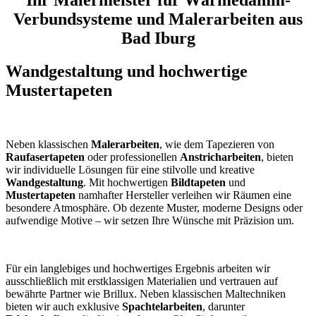
Verbundsysteme und Malerarbeiten aus
Bad Iburg
Wandgestaltung und hochwertige
Mustertapeten
Neben klassischen
Malerarbeiten
, wie dem Tapezieren von
Raufasertapeten
oder professionellen
Anstricharbeiten
, bieten
wir individuelle Lösungen für eine stilvolle und kreative
Wandgestaltung
. Mit hochwertigen
Bildtapeten
und
Mustertapeten
namhafter Hersteller verleihen wir Räumen eine
besondere Atmosphäre. Ob dezente Muster, moderne Designs oder
aufwendige Motive – wir setzen Ihre Wünsche mit Präzision um.
Für ein langlebiges und hochwertiges Ergebnis arbeiten wir
ausschließlich mit erstklassigen Materialien und vertrauen auf
bewährte Partner wie Brillux. Neben klassischen Maltechniken
bieten wir auch exklusive
Spachtelarbeiten
, darunter