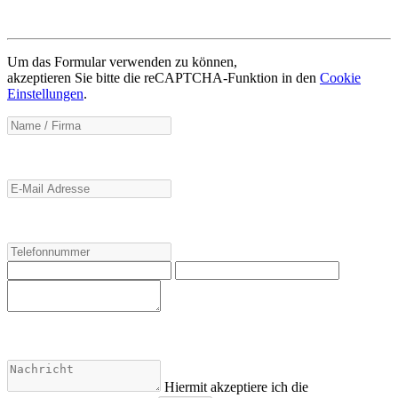
Um das Formular verwenden zu können,
akzeptieren Sie bitte die reCAPTCHA-Funktion in den
Cookie
Einstellungen
.
Hiermit akzeptiere ich die