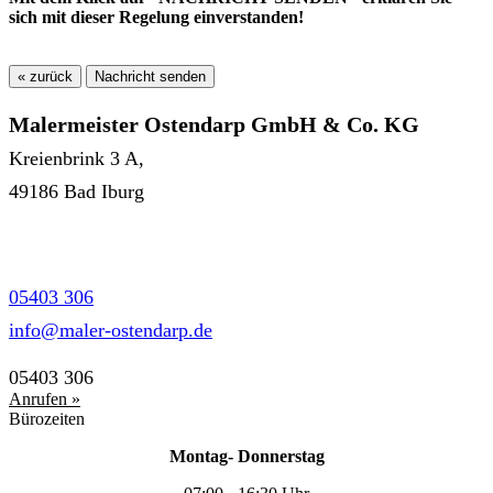
sich mit dieser Regelung einverstanden!
« zurück
Malermeister Ostendarp GmbH & Co. KG
Kreienbrink 3 A,
49186 Bad Iburg
05403 306
info@maler-ostendarp.de
05403 306
Anrufen »
Bürozeiten
Montag- Donnerstag