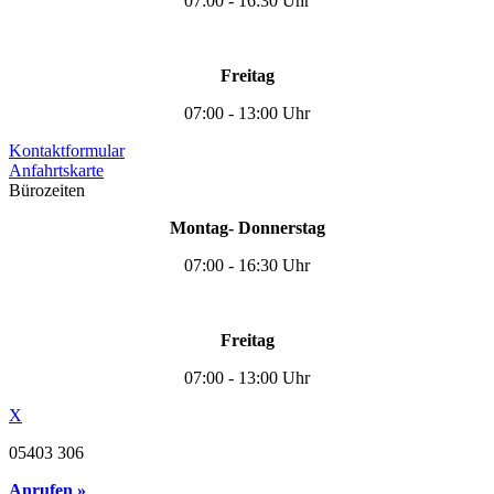
07:00 - 16:30 Uhr
Freitag
07:00 - 13:00 Uhr
Kontaktformular
Anfahrtskarte
Bürozeiten
Montag- Donnerstag
07:00 - 16:30 Uhr
Freitag
07:00 - 13:00 Uhr
X
05403 306
Anrufen »