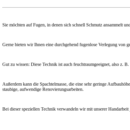
Sie möchten auf Fugen, in denen sich schnell Schmutz ansammelt un
Gerne bieten wir Ihnen eine durchgehend fugenlose Verlegung von 
Gut zu wissen: Diese Technik ist auch feuchtraumgeeignet, also z. 
Außerdem kann die Spachtelmasse, die eine sehr geringe Aufbauhöhe v
staubige, aufwendige Renovierungsarbeiten.
Bei dieser speziellen Technik verwandeln wir mit unserer Handarbeit 