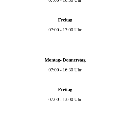
07:00 - 16:30 Uhr
Freitag
07:00 - 13:00 Uhr
Montag- Donnerstag
07:00 - 16:30 Uhr
Freitag
07:00 - 13:00 Uhr