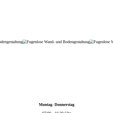
Montag- Donnerstag