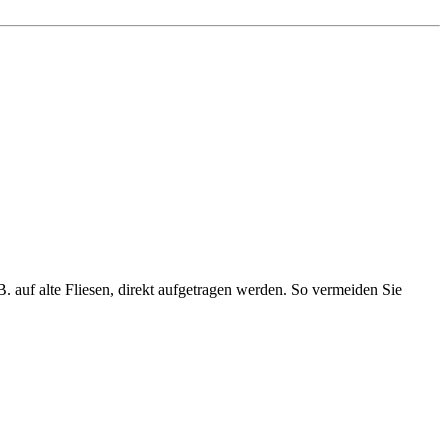
 auf alte Fliesen, direkt aufgetragen werden. So vermeiden Sie