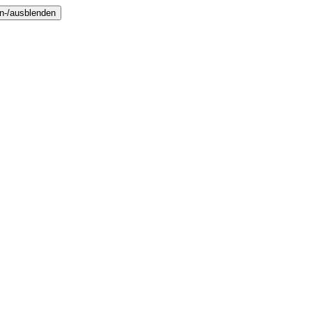
in-/ausblenden